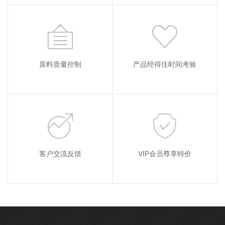
原料质量控制
产品经得住时间考验
客户交流反馈
VIP会员尊享特价