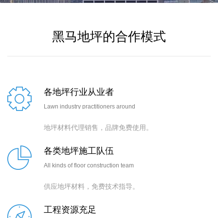
黑马地坪的合作模式
各地坪行业从业者
Lawn industry practitioners around
地坪材料代理销售，品牌免费使用。
各类地坪施工队伍
All kinds of floor construction team
供应地坪材料，免费技术指导。
工程资源充足