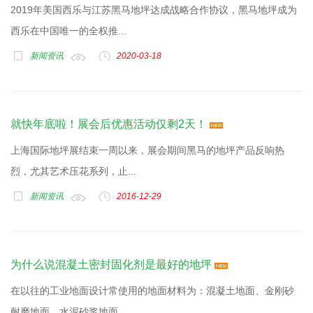
2019年美国西乐与江苏黑马地坪达成战略合作协议，黑马地坪成为
西乐在中国唯一的全权推...
新闻资讯
2020-03-18
就快年底啦！展会后优惠活动仅剩2天！
上海国际地坪展结束一周以来，展会期间黑马的地坪产品反响热
烈，尤其艺术压花系列，止...
新闻资讯
2016-12-29
为什么说混凝土密封固化剂是最好的地坪
在以往的工业地面设计常使用的地面材料为：混凝土地面、金刚砂
耐磨地面、水泥砂浆地面...