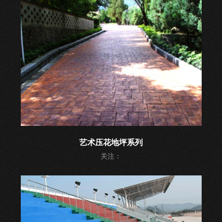
艺术压花地坪系列
关注：