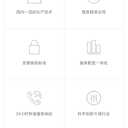
国内一流的生产技术
预算精准合理
质量验收标准
服务配套一体化
24小时快速服务响应
科学创新引领行业