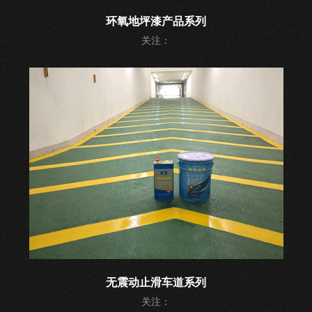
环氧地坪漆产品系列
关注：
无震动止滑车道系列
关注：