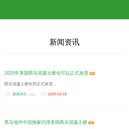
新闻资讯
2020年美国西乐混凝土硬化可以正式发货
西乐混凝土硬化剂正式发货...
新闻资讯
2020-03-18
黑马地坪中国独家代理美国西乐混凝土硬