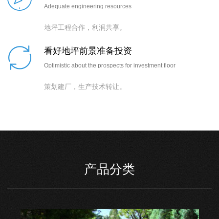
Adequate engineering resources
地坪工程合作，利润共享。
看好地坪前景准备投资
Optimistic about the prospects for investment floor
策划建厂，生产技术转让。
产品分类