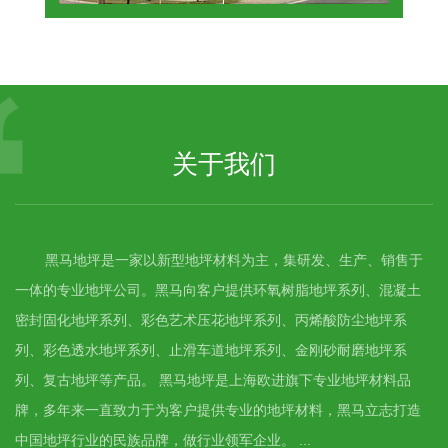
关于我们
黑马地坪是一家以新型地坪材料为主，集研发、生产、销售于
一体的专业地坪公司。黑马向客户提供环氧树脂地坪系列、混凝土
密封固化地坪系列、彩色艺术压花地坪系列、丙烯酸防尘地坪系
列、彩色透水地坪系列、止滑车道地坪系列、金刚砂耐磨地坪系
列、复古地坪等产品。 黑马地坪是上海欧进旗下专业地坪材料品
牌，多年来一直致力于为客户提供专业的地坪材料，黑马立志打造
中国地坪行业的民族品牌，做行业领军企业。 ...