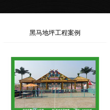
黑马地坪工程案例