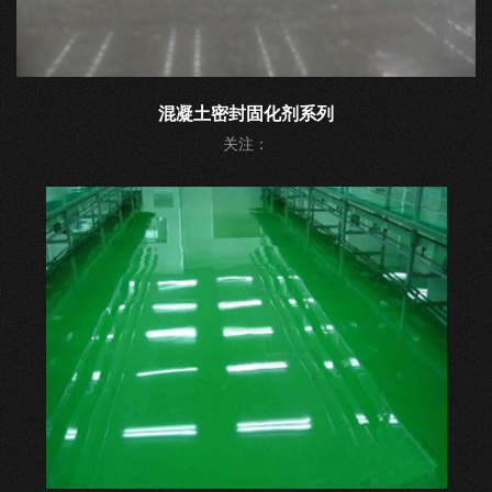
混凝土密封固化剂系列
关注：