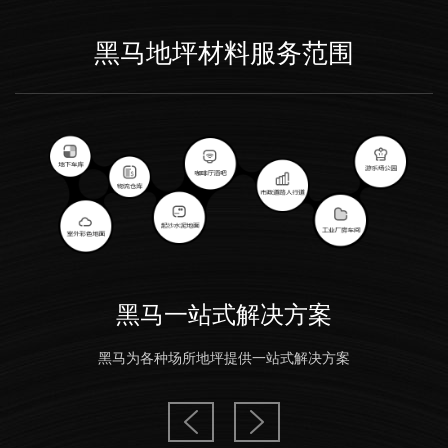
黑马地坪材料服务范围
黑马一站式解决方案
黑马为各种场所地坪提供一站式解决方案