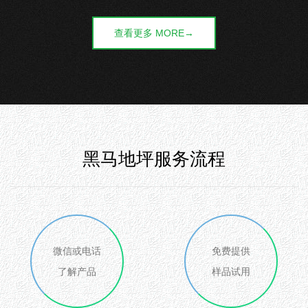
查看更多 MORE→
黑马地坪服务流程
微信或电话
免费提供
了解产品
样品试用