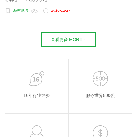
新闻资讯
2016-12-27
查看更多 MORE→
16年行业经验
服务世界500强