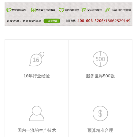
16年行业经验
服务世界500强
国内一流的生产技术
预算精准合理