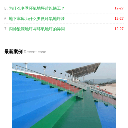
5.
为什么冬季环氧地坪难以施工？
12-27
6.
地下车库为什么要做环氧地坪漆
12-27
7.
丙烯酸漆地坪与环氧地坪的异同
12-27
最新案例
Recent case