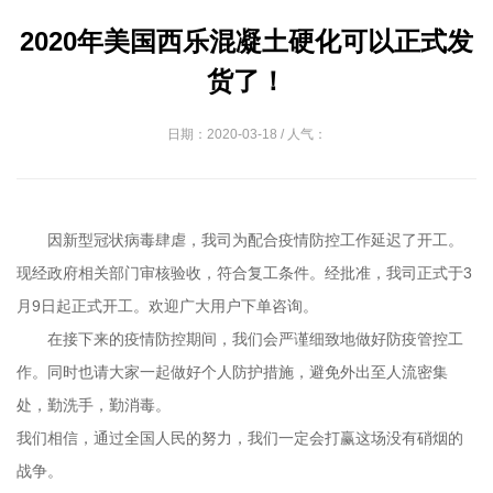
2020年美国西乐混凝土硬化可以正式发
货了！
日期：2020-03-18 / 人气：
因新型冠状病毒肆虐，我司为配合疫情防控工作延迟了开工。
现经政府相关部门审核验收，符合复工条件。经批准，我司正式于3
月9日起正式开工。欢迎广大用户下单咨询。
在接下来的疫情防控期间，我们会严谨细致地做好防疫管控工
作。同时也请大家一起做好个人防护措施，避免外出至人流密集
处，勤洗手，勤消毒。
我们相信，通过全国人民的努力，我们一定会打赢这场没有硝烟的
战争。