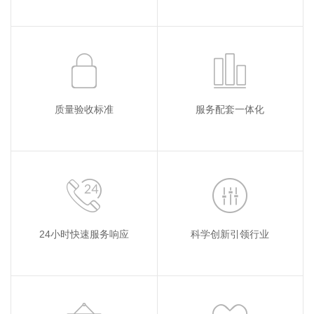
质量验收标准
服务配套一体化
24小时快速服务响应
科学创新引领行业