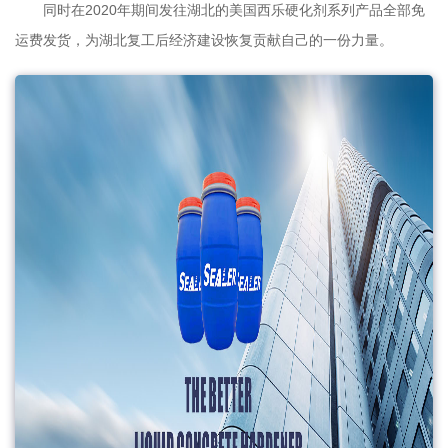
同时在2020年期间发往湖北的美国西乐硬化剂系列产品全部免
运费发货，为湖北复工后经济建设恢复贡献自己的一份力量。