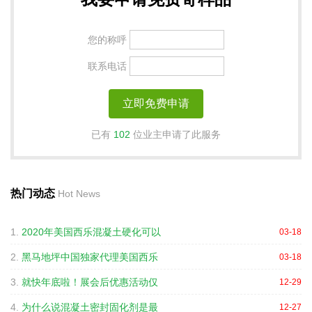
您的称呼
联系电话
已有
102
位业主申请了此服务
热门动态
Hot News
1.
2020年美国西乐混凝土硬化可以
03-18
2.
黑马地坪中国独家代理美国西乐
03-18
3.
就快年底啦！展会后优惠活动仅
12-29
4.
为什么说混凝土密封固化剂是最
12-27