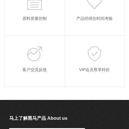
原料质量控制
产品经得住时间考验
客户交流反馈
VIP会员尊享特价
马上了解黑马产品 About us