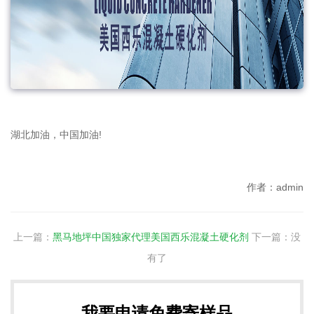
湖北加油，中国加油!
作者：admin
上一篇：
黑马地坪中国独家代理美国西乐混凝土硬化剂
下一篇：没
有了
我要申请免费寄样品