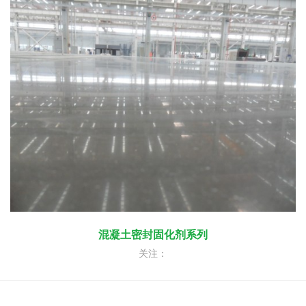
混凝土密封固化剂系列
关注：