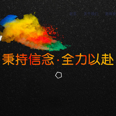
首页
关于我们
新闻资