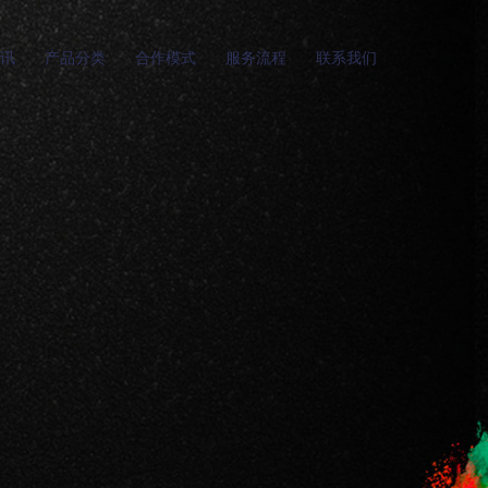
讯
产品分类
合作模式
服务流程
联系我们