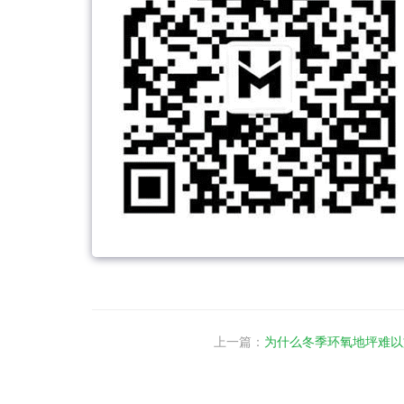
上一篇：
为什么冬季环氧地坪难以