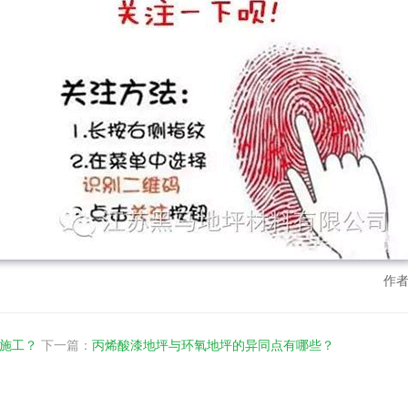
作者
施工？
下一篇：
丙烯酸漆地坪与环氧地坪的异同点有哪些？