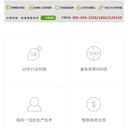
16年行业经验
服务世界500强
国内一流的生产技术
预算精准合理