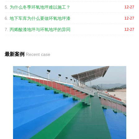
5.
为什么冬季环氧地坪难以施工？
12-27
6.
地下车库为什么要做环氧地坪漆
12-27
7.
丙烯酸漆地坪与环氧地坪的异同
12-27
最新案例
Recent case