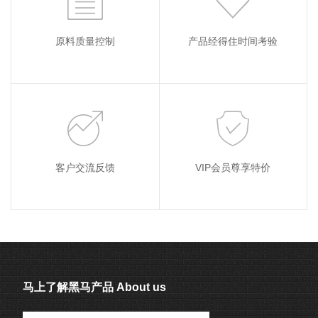
原料质量控制
产品经得住时间考验
客户交流反馈
VIP会员尊享特价
马上了解黑马产品 About us