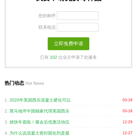
您的称呼
联系电话
已有
102
位业主申请了此服务
热门动态
Hot News
1.
2020年美国西乐混凝土硬化可以
03-18
2.
黑马地坪中国独家代理美国西乐
03-18
3.
就快年底啦！展会后优惠活动仅
12-29
4.
为什么说混凝土密封固化剂是最
12-27