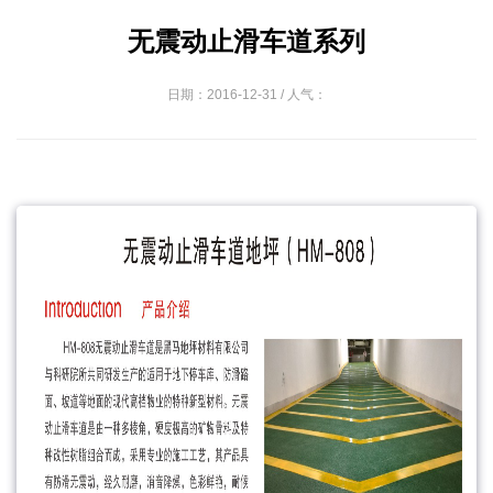
无震动止滑车道系列
日期：2016-12-31 / 人气：