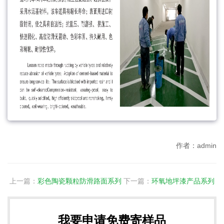
作者：admin
上一篇：
彩色陶瓷颗粒防滑路面系列
下一篇：
环氧地坪漆产品系列
我要申请免费寄样品