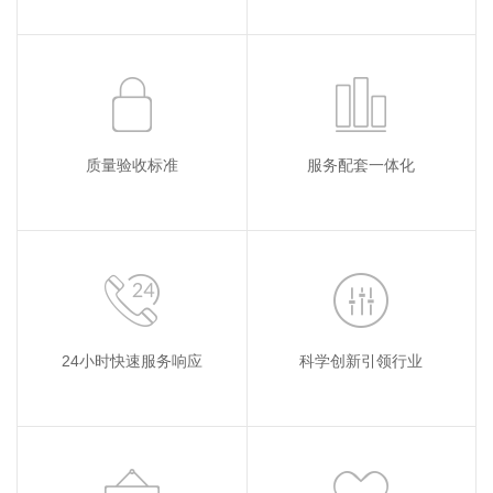
质量验收标准
服务配套一体化
24小时快速服务响应
科学创新引领行业