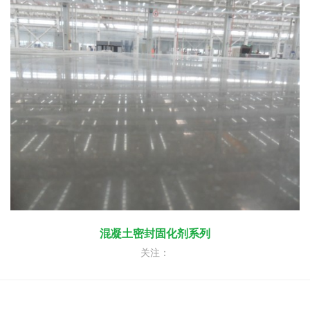
混凝土密封固化剂系列
关注：