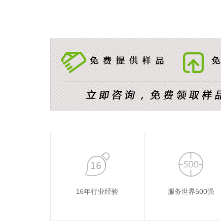
16年行业经验
服务世界500强