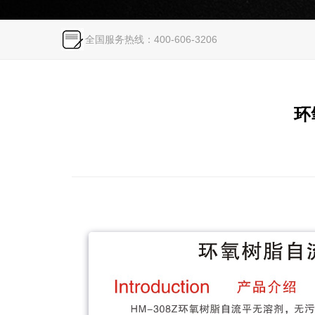
全国服务热线：400-606-3206
环