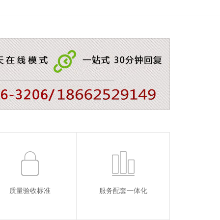
质量验收标准
服务配套一体化