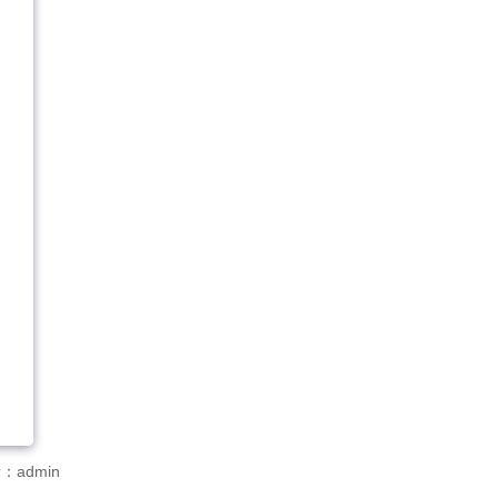
：admin