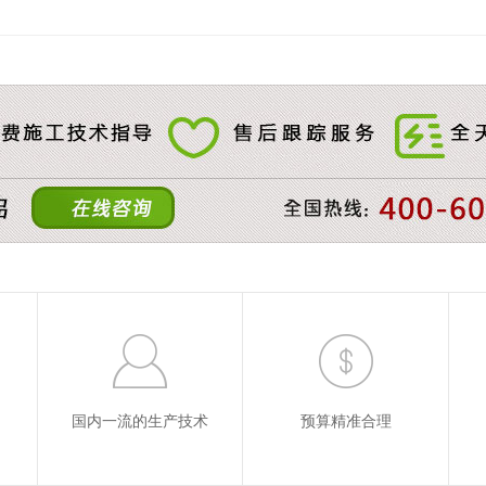
国内一流的生产技术
预算精准合理