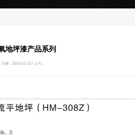
氧地坪漆产品系列
日期：2016-12-31 / 人气：