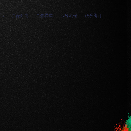
讯
产品分类
合作模式
服务流程
联系我们