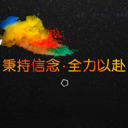
首页
关于我们
新闻资