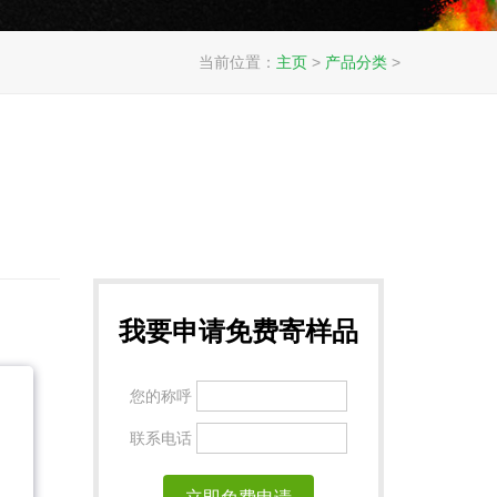
当前位置：
主页
>
产品分类
>
我要申请免费寄样品
您的称呼
联系电话