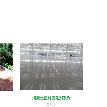
混凝土密封固化剂系列
关注：